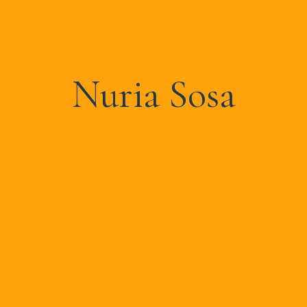
Nuria Sosa