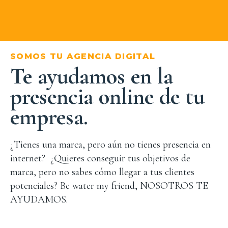
SOMOS TU AGENCIA DIGITAL
Te ayudamos en la
presencia online de tu
empresa.
¿Tienes una marca, pero aún no tienes presencia en
internet? ¿Quieres conseguir tus objetivos de
marca, pero no sabes cómo llegar a tus clientes
potenciales? Be water my friend, NOSOTROS TE
AYUDAMOS.