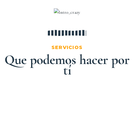
SERVICIOS
Que podemos hacer por
tí