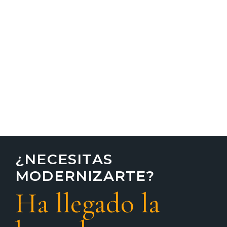
¿NECESITAS
MODERNIZARTE?
Ha llegado la