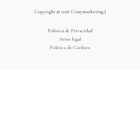
Copyright © 2026 Crazymarketing |
Política de Privacidad
Aviso legal
Política de Cookies