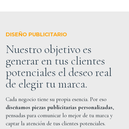
DISEÑO PUBLICITARIO
Nuestro objetivo es
generar en tus clientes
potenciales el deseo real
de elegir tu marca.
Cada negocio tiene su propia esencia. Por eso
diseñamos piezas publicitarias personalizadas
,
pensadas para comunicar lo mejor de tu marca y
captar la atención de tus clientes potenciales.