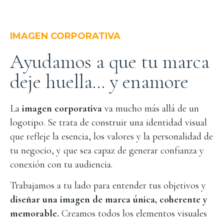
IMAGEN CORPORATIVA
Ayudamos a que tu marca
deje huella… y enamore
La
imagen corporativa
va mucho más allá de un
logotipo. Se trata de construir una identidad visual
que refleje la esencia, los valores y la personalidad de
tu negocio, y que sea capaz de generar confianza y
conexión con tu audiencia.
Trabajamos a tu lado para entender tus objetivos y
diseñar una imagen de marca única, coherente y
memorable.
Creamos todos los elementos visuales