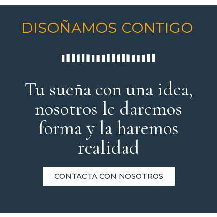
DISOÑAMOS CONTIGO
Tu sueña con una idea,
nosotros le daremos
forma y la haremos
realidad
CONTACTA CON NOSOTROS