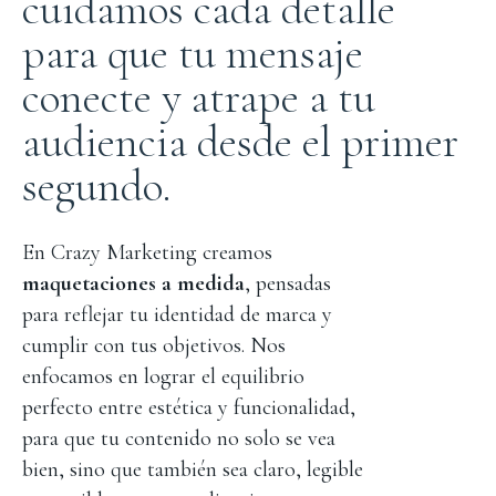
cuidamos cada detalle
para que tu mensaje
conecte y atrape a tu
audiencia desde el primer
segundo.
En Crazy Marketing creamos
maquetaciones a medida
, pensadas
para reflejar tu identidad de marca y
cumplir con tus objetivos. Nos
enfocamos en lograr el equilibrio
perfecto entre estética y funcionalidad,
para que tu contenido no solo se vea
bien, sino que también sea claro, legible