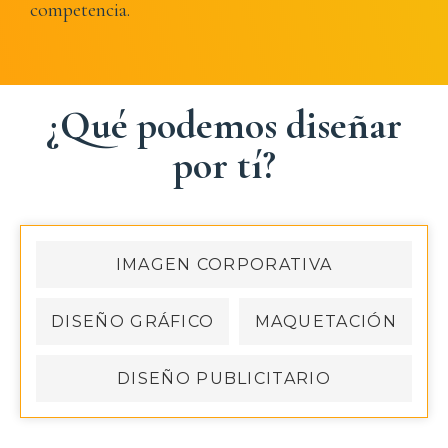
competencia.
¿Qué podemos diseñar
por tí?
IMAGEN CORPORATIVA
DISEÑO GRÁFICO
MAQUETACIÓN
DISEÑO PUBLICITARIO