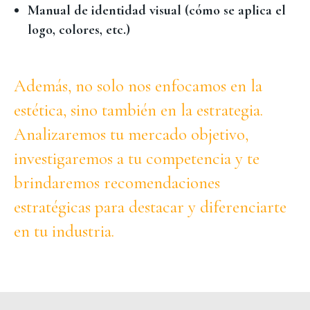
Manual de identidad visual (cómo se aplica el
logo, colores, etc.)
Además, no solo nos enfocamos en la
estética, sino también en la estrategia.
Analizaremos tu mercado objetivo,
investigaremos a tu competencia y te
brindaremos recomendaciones
estratégicas para destacar y diferenciarte
en tu industria.