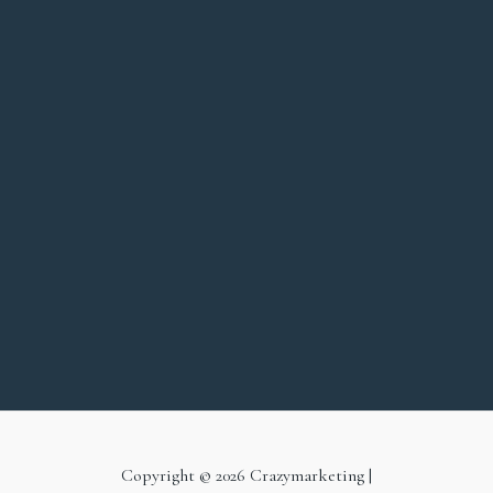
Copyright © 2026 Crazymarketing |