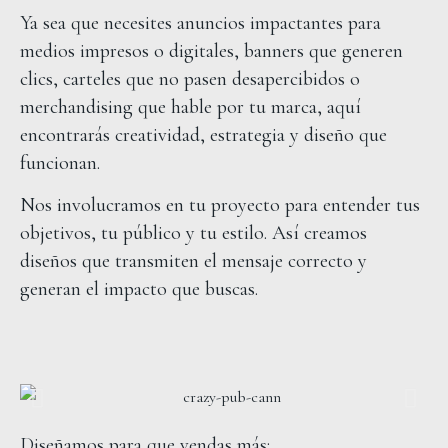
Ya sea que necesites anuncios impactantes para
medios impresos o digitales, banners que generen
clics, carteles que no pasen desapercibidos o
merchandising que hable por tu marca, aquí
encontrarás creatividad, estrategia y diseño que
funcionan.
Nos involucramos en tu proyecto para entender tus
objetivos, tu público y tu estilo. Así creamos
diseños que transmiten el mensaje correcto y
generan el impacto que buscas.
Diseñamos para que vendas más: