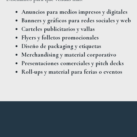
Anuncios para medios impresos y digitales
Banners y gráficos para redes sociales y web
Carteles publicitarios y vallas
Flyers y folletos promocionales
Diseño de packaging y etiquetas
Merchandising y material corporativo
Presentaciones comerciales y pitch decks
Roll-ups y material para ferias o eventos