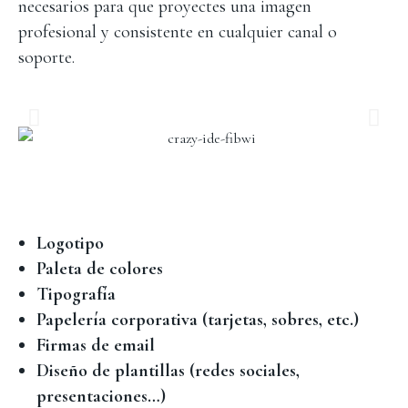
necesarios para que proyectes una imagen
profesional y consistente en cualquier canal o
soporte.
Logotipo
Paleta de colores
Tipografía
Papelería corporativa (tarjetas, sobres, etc.)
Firmas de email
Diseño de plantillas (redes sociales,
presentaciones…)