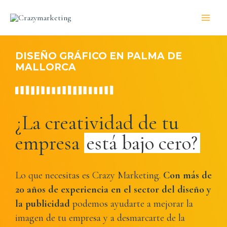
DISEÑO GRÁFICO EN PALMA DE
MALLORCA
¿La creatividad de tu
empresa
está bajo cero?
Lo que necesitas es Crazy Marketing.
Con más de
20 años de experiencia en el sector del diseño y
la publicidad
podemos ayudarte a mejorar la
imagen de tu empresa y a desmarcarte de la