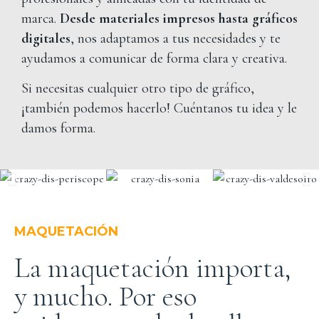
marca.
Desde materiales impresos hasta gráficos
digitales
, nos adaptamos a tus necesidades y te
ayudamos a comunicar de forma clara y creativa.
Si necesitas cualquier otro tipo de gráfico,
¡también podemos hacerlo! Cuéntanos tu idea y le
damos forma.
MAQUETACIÓN
La maquetación importa,
y mucho. Por eso