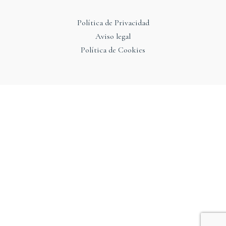
Política de Privacidad
Aviso legal
Política de Cookies