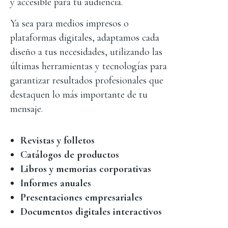
y accesible para tu audiencia.
Ya sea para medios impresos o
plataformas digitales, adaptamos cada
diseño a tus necesidades, utilizando las
últimas herramientas y tecnologías para
garantizar resultados profesionales que
destaquen lo más importante de tu
mensaje.
Revistas y folletos
Catálogos de productos
Libros y memorias corporativas
Informes anuales
Presentaciones empresariales
Documentos digitales interactivos