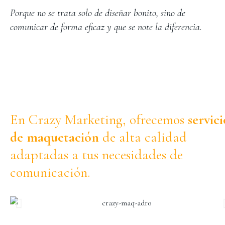
Porque no se trata solo de diseñar bonito, sino de
comunicar de forma eficaz y que se note la diferencia.
En Crazy Marketing, ofrecemos
servici
de maquetación
de alta calidad
adaptadas a tus necesidades de
comunicación.