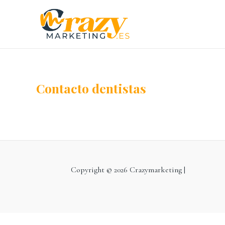
Contacto dentistas
Copyright © 2026 Crazymarketing |