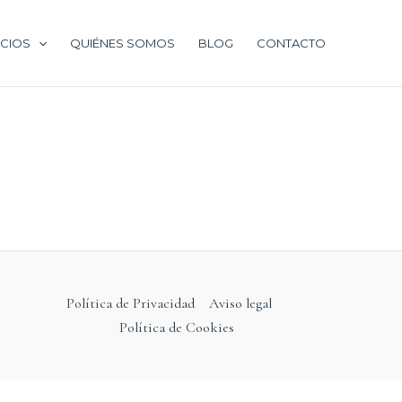
ICIOS
QUIÉNES SOMOS
BLOG
CONTACTO
Política de Privacidad
Aviso legal
Política de Cookies