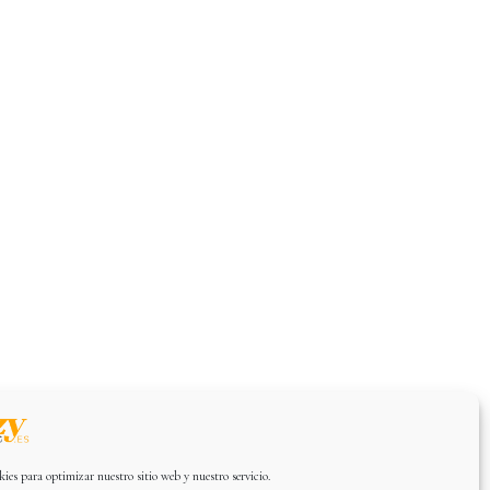
ies para optimizar nuestro sitio web y nuestro servicio.