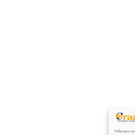
Utilizamos cook