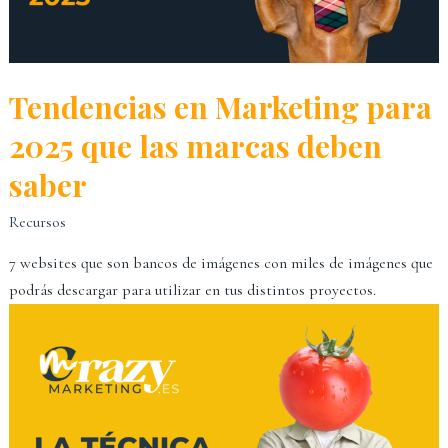
Tendencias en Marketing para
2025 que las marcas deben
saber
Recursos
7 websites que son bancos de imágenes con miles de imágenes que
podrás descargar para utilizar en tus distintos proyectos.