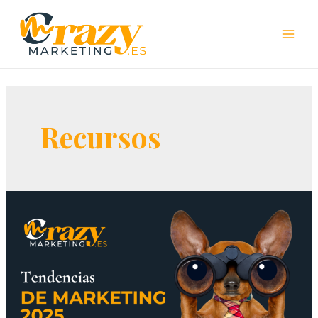
Recursos