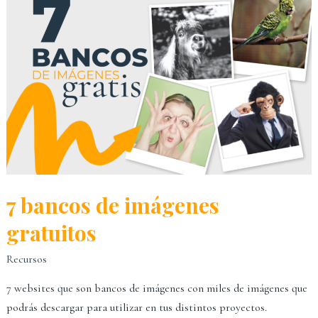
7 bancos de imágenes
gratuitos
Recursos
7 websites que son bancos de imágenes con miles de imágenes que
podrás descargar para utilizar en tus distintos proyectos.