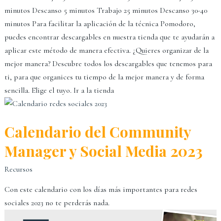
minutos Descanso 5 minutos Trabajo 25 minutos Descanso 30-40
minutos Para facilitar la aplicación de la técnica Pomodoro,
puedes encontrar descargables en nuestra tienda que te ayudarán a
aplicar este método de manera efectiva. ¿Quieres organizar de la
mejor manera? Descubre todos los descargables que tenemos para
ti, para que organices tu tiempo de la mejor manera y de forma
sencilla. Elige el tuyo. Ir a la tienda
Calendario del Community
Manager y Social Media 2023
Recursos
Con este calendario con los días más importantes para redes
sociales 2023 no te perderás nada.