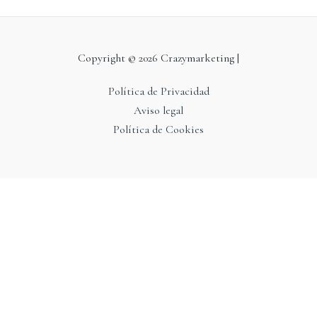
Copyright © 2026 Crazymarketing |
Política de Privacidad
Aviso legal
Política de Cookies