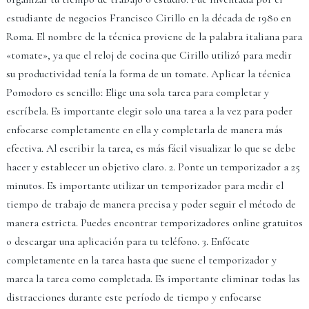
estudiante de negocios Francisco Cirillo en la década de 1980 en
Roma. El nombre de la técnica proviene de la palabra italiana para
«tomate», ya que el reloj de cocina que Cirillo utilizó para medir
su productividad tenía la forma de un tomate. Aplicar la técnica
Pomodoro es sencillo: Elige una sola tarea para completar y
escríbela. Es importante elegir solo una tarea a la vez para poder
enfocarse completamente en ella y completarla de manera más
efectiva. Al escribir la tarea, es más fácil visualizar lo que se debe
hacer y establecer un objetivo claro. 2. Ponte un temporizador a 25
minutos. Es importante utilizar un temporizador para medir el
tiempo de trabajo de manera precisa y poder seguir el método de
manera estricta. Puedes encontrar temporizadores online gratuitos
o descargar una aplicación para tu teléfono. 3. Enfócate
completamente en la tarea hasta que suene el temporizador y
marca la tarea como completada. Es importante eliminar todas las
distracciones durante este período de tiempo y enfocarse